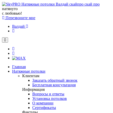
натянуто
с любовью!
Перезвоните мне
Валдай
Главная
Натяжные потолки
Клиентам
Заказать обратный звонок
Бесплатная консультация
Информация
Вопросы и ответы
Установка потолков
О компании
Сертификаты
Фактуры