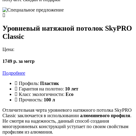
Уровневый натяжной потолок SkyPRO
Classic
Цена:
1749 р. за метр
Подробнее
Профиль:
Пластик
Гарантия на полотно:
10 лет
Класс экологичности:
Eco
Прочность:
100 л
Отличительная черта уровневого натяжного потолка SkyPRO
Classic заключается в использовании
алюминевого профиля
.
Не смотря на надежность, данный способ создания
многоуровневых конструкций уступает по своим свойствам
профилям из алюминия.