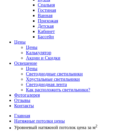
Спальня
Гостиная
Ванная
Прихожая
Детская
Кабинет
Бассейн
Цены
Цены
Калькулятор
Акции и Скидки
Освещение
Цены
Светодиодные светильники
Хрустальные светильники
Светодиодная лента
Как расположить светильники?
Фотогалерея
Отзывы
Контакты
Главная
Натяжные потолки цены
2
Уровневый натяжной потолок цена за м