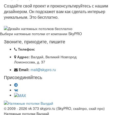
Создайте свой проект и проконсультируйтесь с нашим
дизайнером. Он подскажет вам как сделать интерьер
уникальным. Это бесплатно.
Выбери натяжные потолки от компании
SkyPRO
Звоните, приходите, пишите
Телефон:
Адрес:
Валдай, Великий Новгород
Ломоносова, д. 37
Email:
mail@skypro.ru
Присоединяйтесь
© 2009 - 2026 vk 373 skypro.ru (SkyPRO, скайпро, скай про)
Натяжные потолки Валдай