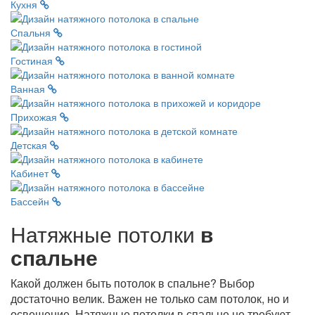
Кухня
Спальня
Гостиная
Ванная
Прихожая
Детская
Кабинет
Бассейн
Натяжные потолки
в
спальне
Какой должен быть потолок в спальне? Выбор
достаточно велик. Важен не только сам потолок, но и
освещение. Натяжные потолки в спальне не требуют