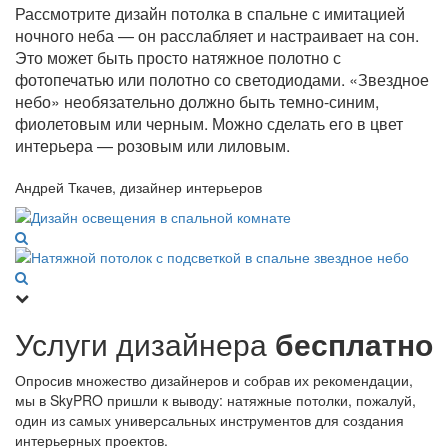
Рассмотрите дизайн потолка в спальне с имитацией
ночного неба — он расслабляет и настраивает на сон.
Это может быть просто натяжное полотно с
фотопечатью или полотно со светодиодами. «Звездное
небо» необязательно должно быть темно-синим,
фиолетовым или черным. Можно сделать его в цвет
интерьера — розовым или лиловым.
Андрей Ткачев, дизайнер интерьеров
Услуги дизайнера
бесплатно
Опросив множество дизайнеров и собрав их рекомендации,
мы в SkyPRO пришли к выводу: натяжные потолки, пожалуй,
один из самых универсальных инструментов для создания
интерьерных проектов.