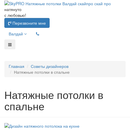
натянуто
с любовью!
Перезвоните мне
Валдай
Главная
Советы дизайнеров
Натяжные потолки в спальне
Натяжные потолки в
спальне