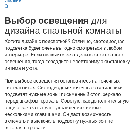
Выбор освещения
для
дизайна спальной комнаты
Хотите дизайн с подсветкой? Отлично, светодиодная
подсветка будет очень выгодно смотреться в любом
интерьере. Если включите её отдельно от основного
освещения, тогда создадите неповторимую обстановку
интима и уюта.
При выборе освещения остановитесь на точечных
светильниках. Светодиодные точечные светильники
подсветят нужные зоны: письменный стол, зеркало
перед шкафом, кровать. Советую, как дополнительную
опцию, заказать пульт управления светом с
несколькими клавишами. Он даст возможность
включать и выключать подсветку нужных зон не
вставая с кровати.