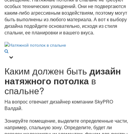
особых технических ухищрений. Они не подвергаются
каким-либо агрессивным воздействиям, поэтому могут
быть выполнены из любого материала. А вот к выбору
дизайна подойдите основательно, исходя из стиля
спальни, ее планировки и вашего вкуса.
Каким должен быть
дизайн
натяжного потолка
в
спальне?
На вопрос отвечает дизайнер компании SkyPRO
Валдай.
Зонируйте помещение, выделите определенные части,
например, спальную зону. Определите, будет ли
потолок малозаметным элементом, фоном для люстры,