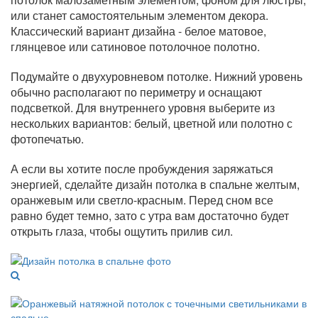
или станет самостоятельным элементом декора.
Классический вариант дизайна - белое матовое,
глянцевое или сатиновое потолочное полотно.
Подумайте о двухуровневом потолке. Нижний уровень
обычно располагают по периметру и оснащают
подсветкой. Для внутреннего уровня выберите из
нескольких вариантов: белый, цветной или полотно с
фотопечатью.
А если вы хотите после пробуждения заряжаться
энергией, сделайте дизайн потолка в спальне желтым,
оранжевым или светло-красным. Перед сном все
равно будет темно, зато с утра вам достаточно будет
открыть глаза, чтобы ощутить прилив сил.