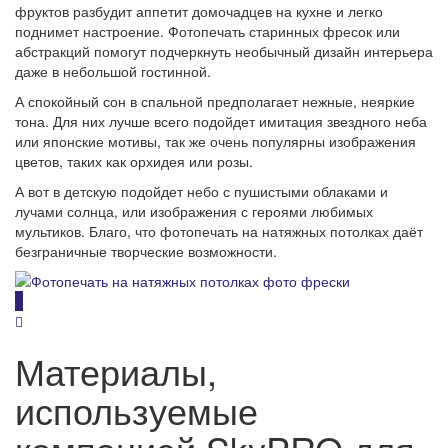
фруктов разбудит аппетит домочадцев на кухне и легко
поднимет настроение. Фотопечать старинных фресок или
абстракций помогут подчеркнуть необычный дизайн интерьера
даже в небольшой гостинной.
А спокойный сон в спальной предполагает нежные, неяркие
тона. Для них лучше всего подойдет имитация звездного неба
или японские мотивы, так же очень популярны изображения
цветов, таких как орхидея или розы.
А вот в детскую подойдет небо с пушистыми облаками и
лучами солнца, или изображения с героями любимых
мультиков. Благо, что фотопечать на натяжных потолках даёт
безграничные творческие возможности.
Материалы,
используемые