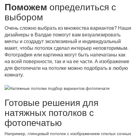
Поможем
определиться с
выбором
Очень сложно выбрать из множества вариантов? Наши
дизайнеры в Валдае помогут вам визуализировать
мечты и создадут эксклюзивный и индивидуальный
макет, чтобы потолок сделал интерьер неповторимым.
Фотография или картинка могут быть напечатаны как
на всей поверхности, так и на ее части. А изображение
для фотопечати на потолке можно подобрать в любую
комнату.
Готовые решения для
натяжных потолков с
фотопечатью
Например, глянцевый потолок с изображением спелых сочных