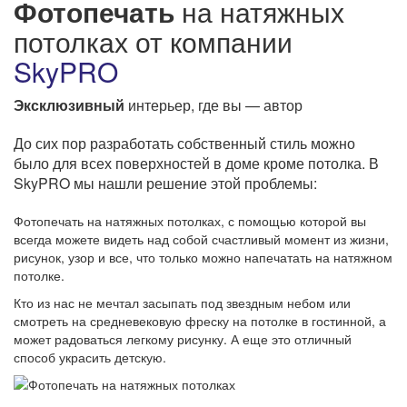
Фотопечать
на натяжных
потолках от компании
SkyPRO
Эксклюзивный
интерьер, где вы — автор
До сих пор разработать собственный стиль можно
было для всех поверхностей в доме кроме потолка. В
SkyPRO мы нашли решение этой проблемы:
Фотопечать на натяжных потолках, с помощью которой вы
всегда можете видеть над собой счастливый момент из жизни,
рисунок, узор и все, что только можно напечатать на натяжном
потолке.
Кто из нас не мечтал засыпать под звездным небом или
смотреть на средневековую фреску на потолке в гостинной, а
может радоваться легкому рисунку. А еще это отличный
способ украсить детскую.