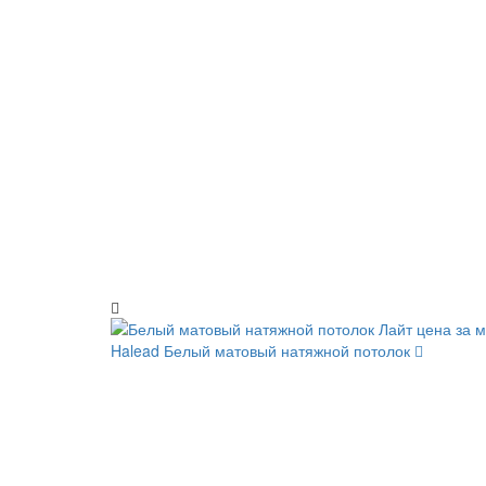
Halead
Белый матовый натяжной потолок