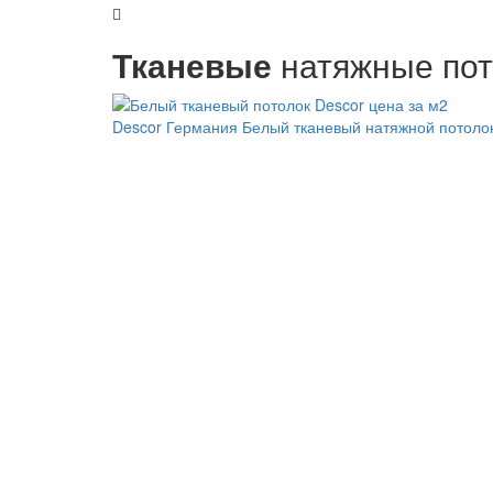
Тканевые
натяжные пот
Descor Германия
Белый тканевый натяжной потоло