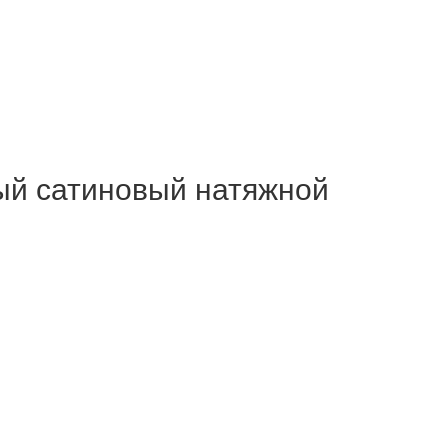
й сатиновый натяжной