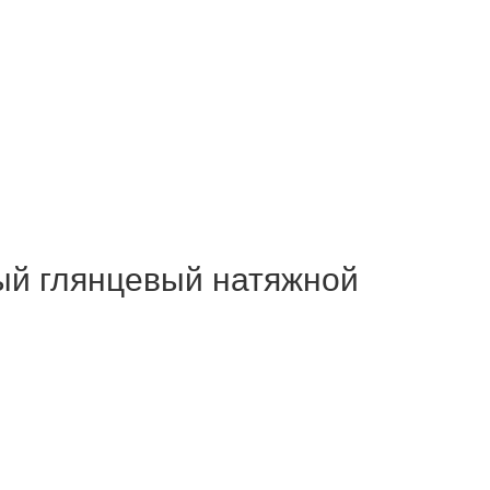
й глянцевый натяжной