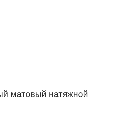
й матовый натяжной