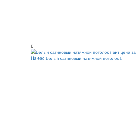
Halead
Белый сатиновый натяжной потолок