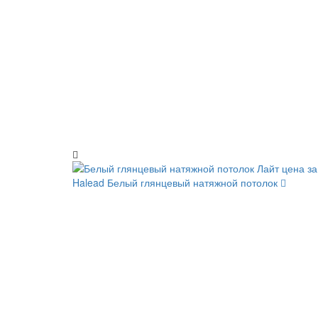
Halead
Белый глянцевый натяжной потолок