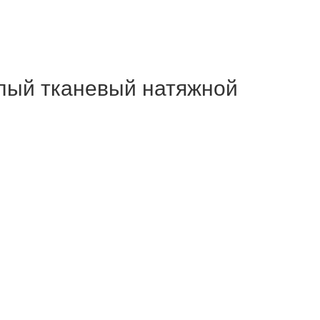
ый тканевый натяжной