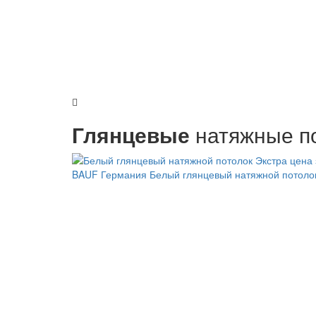
Глянцевые
натяжные по
BAUF Германия
Белый глянцевый натяжной потоло