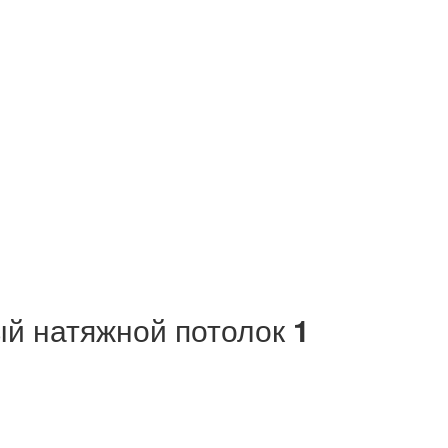
й натяжной потолок
1