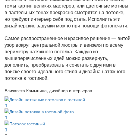
темы картин великих мастеров, или цветочные мотивы
в пастельных тонах прекрасно смотрятся на потолке,
но требуют интерьер себе под стать. Исполнить эти
дизайнерские задумки можно при помощи фотопечати.
Самое распространенное и красивое решение — витой
узор вокруг центральной люстры и вензеля по всему
периметру натяжного потолка. Каждую из
вышеперечисленных идей можно развернуть,
дополнить, преобразовать и сочетать с другими в
поиске своего идеального стиля и дизайна натяжного
потолка в гостиной.
Елизавета Камынина, дизайнер интерьеров