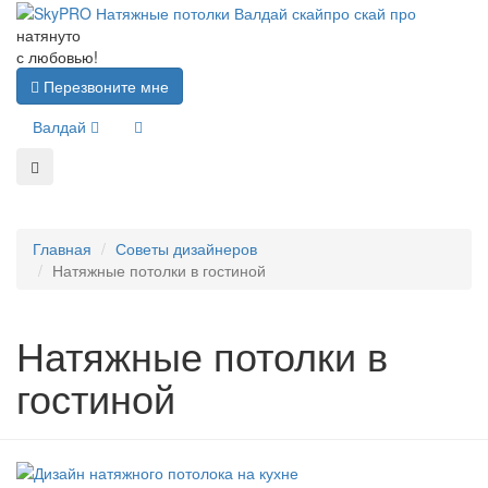
натянуто
с любовью!
Перезвоните мне
Валдай
Главная
Советы дизайнеров
Натяжные потолки в гостиной
Натяжные потолки в
гостиной