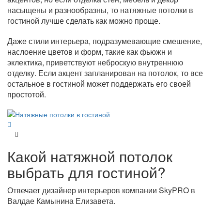
насыщены и разнообразны, то натяжные потолки в
гостиной лучше сделать как можно проще.
Даже стили интерьера, подразумевающие смешение,
наслоение цветов и форм, такие как фьюжн и
эклектика, приветствуют неброскую внутреннюю
отделку. Если акцент запланирован на потолок, то все
остальное в гостиной может поддержать его своей
простотой.
Какой натяжной потолок
выбрать для гостиной?
Отвечает дизайнер интерьеров компании SkyPRO в
Валдае Камынина Елизавета.