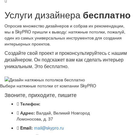
Услуги дизайнера
бесплатно
Опросив множество дизайнеров и собрав их рекомендации,
мы в SkyPRO пришли к выводу: натяжные потолки, пожалуй,
один из самых универсальных инструментов для создания
интерьерных проектов.
Создайте свой проект и проконсультируйтесь с нашим
дизайнером. Он подскажет вам как сделать интерьер
уникальным. Это бесплатно.
Выбери натяжные потолки от компании
SkyPRO
Звоните, приходите, пишите
Телефон:
Адрес:
Валдай, Великий Новгород
Ломоносова, д. 37
Email:
mail@skypro.ru