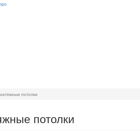
натяжные потолки
яжные потолки