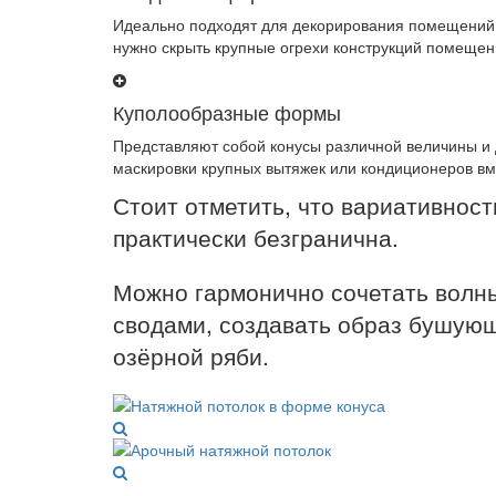
Идеально подходят для декорирования помещений
нужно скрыть крупные огрехи конструкций помещен
Куполообразные формы
Представляют собой конусы различной величины и
маскировки крупных вытяжек или кондиционеров вм
Стоит отметить, что вариативнос
практически безгранична.
Можно гармонично сочетать волны
сводами, создавать образ бушующ
озёрной ряби.