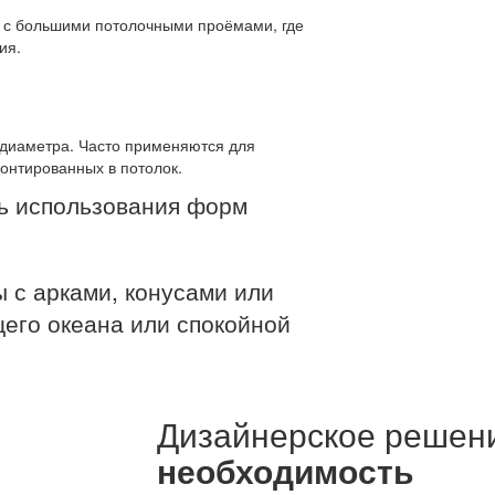
 с большими потолочными проёмами, где
ия.
 диаметра. Часто применяются для
онтированных в потолок.
ть использования форм
 с арками, конусами или
его океана или спокойной
Дизайнерское решен
необходимость