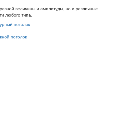
 разной величины и амплитуды, но и различные
ти любого типа.