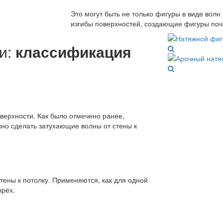
Это могут быть не только фигуры в виде волн
изгибы поверхностей, создающие фигуры поч
и:
классификация
ерхности. Как было отмечено ранее,
но сделать затухающие волны от стены к
тены к потолку. Применяются, как для одной
ырёх.