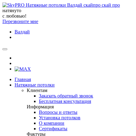
натянуто
с любовью!
Перезвоните мне
Валдай
Главная
Натяжные потолки
Клиентам
Заказать обратный звонок
Бесплатная консультация
Информация
Вопросы и ответы
Установка потолков
О компании
Сертификаты
Фактуры