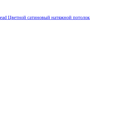
ead
Цветной сатиновый натяжной потолок