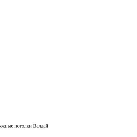
атяжные потолки Валдай