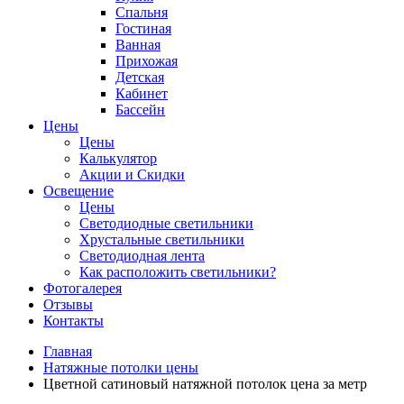
Спальня
Гостиная
Ванная
Прихожая
Детская
Кабинет
Бассейн
Цены
Цены
Калькулятор
Акции и Скидки
Освещение
Цены
Светодиодные светильники
Хрустальные светильники
Светодиодная лента
Как расположить светильники?
Фотогалерея
Отзывы
Контакты
Главная
Натяжные потолки цены
Цветной сатиновый натяжной потолок цена за метр