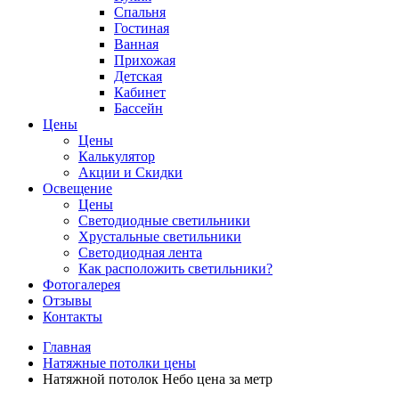
Спальня
Гостиная
Ванная
Прихожая
Детская
Кабинет
Бассейн
Цены
Цены
Калькулятор
Акции и Скидки
Освещение
Цены
Светодиодные светильники
Хрустальные светильники
Светодиодная лента
Как расположить светильники?
Фотогалерея
Отзывы
Контакты
Главная
Натяжные потолки цены
Натяжной потолок Небо цена за метр