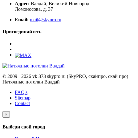
Адрес:
Валдай, Великий Новгород
Ломоносова, д. 37
Email:
mail@skypro.ru
Присоединяйтесь
© 2009 - 2026 vk 373 skypro.ru (SkyPRO, скайпро, скай про)
Натяжные потолки Валдай
FAQ's
Sitemap
Contact
×
Выбери свой город