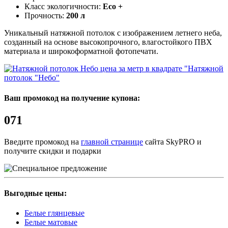
Класс экологичности:
Eco +
Прочность:
200 л
Уникальный натяжной потолок с изображением летнего неба,
созданный на основе высокопрочного, влагостойкого ПВХ
материала и широкоформатной фотопечати.
"Натяжной
потолок "Небо"
Ваш промокод на получение купона:
071
Введите промокод на
главной странице
сайта SkyPRO и
получите скидки и подарки
Выгодные цены:
Белые глянцевые
Белые матовые