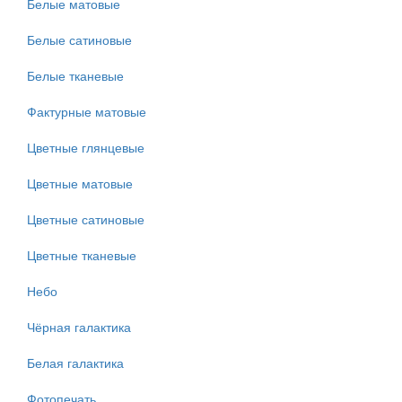
Белые матовые
Белые сатиновые
Белые тканевые
Фактурные матовые
Цветные глянцевые
Цветные матовые
Цветные сатиновые
Цветные тканевые
Небо
Чёрная галактика
Белая галактика
Фотопечать