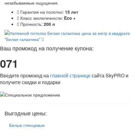
незабываемые ощущения.
Гарантия на полотно:
15 лет
Класс экологичности:
Eco +
Прочность:
200 л
"Белая галактика"
Ваш промокод на получение купона:
071
Введите промокод на
главной странице
сайта SkyPRO и
получите скидки и подарки
Выгодные цены:
Белые глянцевые