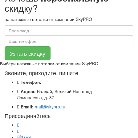
скидку?
на натяжные потолки от компании SkyPRO
Выбери натяжные потолки от компании
SkyPRO
Звоните, приходите, пишите
Телефон:
Адрес:
Валдай, Великий Новгород
Ломоносова, д. 37
Email:
mail@skypro.ru
Присоединяйтесь