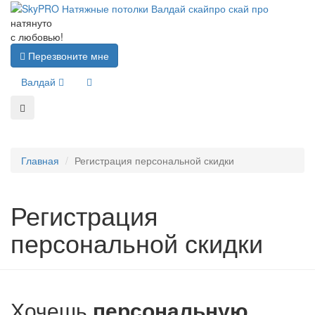
натянуто
с любовью!
Перезвоните мне
Валдай
Главная
Регистрация персональной скидки
Регистрация
персональной скидки
Хочешь
персональную