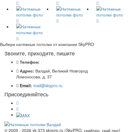
Выбери натяжные потолки от компании
SkyPRO
Звоните, приходите, пишите
Телефон:
Адрес:
Валдай, Великий Новгород
Ломоносова, д. 37
Email:
mail@skypro.ru
Присоединяйтесь
© 2009 - 2026 vk 373 skypro.ru (SkyPRO, скайпро, скай про)