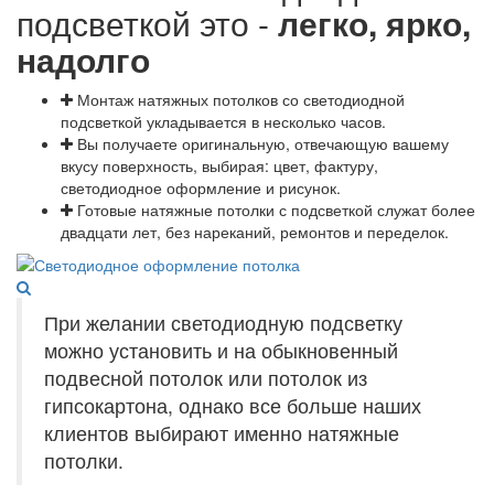
подсветкой это -
легко, ярко,
надолго
Монтаж натяжных потолков со светодиодной
подсветкой укладывается в несколько часов.
Вы получаете оригинальную, отвечающую вашему
вкусу поверхность, выбирая: цвет, фактуру,
светодиодное оформление и рисунок.
Готовые натяжные потолки с подсветкой служат более
двадцати лет, без нареканий, ремонтов и переделок.
При желании светодиодную подсветку
можно установить и на обыкновенный
подвесной потолок или потолок из
гипсокартона, однако все больше наших
клиентов выбирают именно натяжные
потолки.