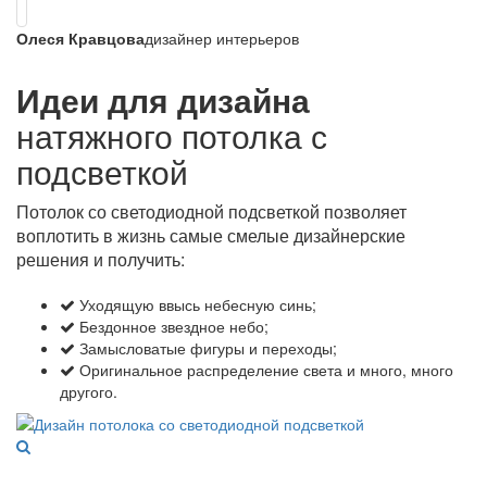
Олеся Кравцова
дизайнер интерьеров
Идеи для дизайна
натяжного потолка с
подсветкой
Потолок со светодиодной подсветкой позволяет
воплотить в жизнь самые смелые дизайнерские
решения и получить:
Уходящую ввысь небесную синь;
Бездонное звездное небо;
Замысловатые фигуры и переходы;
Оригинальное распределение света и много, много
другого.