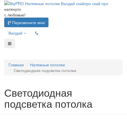
натянуто
с любовью!
Перезвоните мне
Валдай
Главная
Натяжные потолки
Светодиодная подсветка потолка
Светодиодная
подсветка потолка