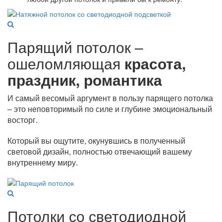
Парящий потолок –
ошеломляющая
красота,
праздник, романтика
И самый весомый аргумент в пользу парящего потолка
– это неповторимый по силе и глубине эмоциональный
восторг.
Который вы ощутите, окунувшись в полученный
световой дизайн, полностью отвечающий вашему
внутреннему миру.
Потолки со светодиодной