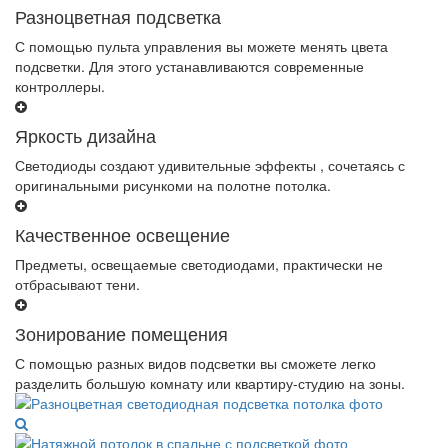
Разноцветная подсветка
С помощью пульта управления вы можете менять цвета
подсветки. Для этого устанавливаются современные
контроллеры.
Яркость дизайна
Светодиоды создают удивительные эффекты , сочетаясь с
оригинальными рисункоми на полотне потолка.
Качественное освещение
Предметы, освещаемые светодиодами, практически не
отбрасывают тени.
Зонирование помещения
С помощью разных видов подсветки вы сможете легко
разделить большую комнату или квартиру-студию на зоны.