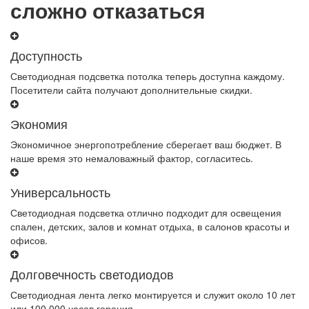
сложно отказаться
Доступность
Светодиодная подсветка потолка теперь доступна каждому.
Посетители сайта получают дополнительные скидки.
Экономия
Экономичное энергопотребление сберегает ваш бюджет. В
наше время это немаловажный фактор, согласитесь.
Универсальность
Светодиодная подсветка отлично подходит для освещения
спален, детских, залов и комнат отдыха, в салонов красоты и
офисов.
Долговечность светодиодов
Светодиодная лента легко монтируется и служит около 10 лет
или 100 000 часов горения.