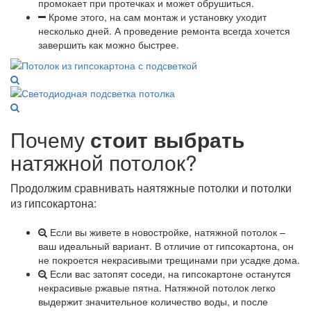
промокает при протечках и может обрушиться.
Кроме этого, на сам монтаж и установку уходит
несколько дней. А проведение ремонта всегда хочется
завершить как можно быстрее.
Почему
стоит выбрать
натяжной потолок?
Продолжим сравнивать наятяжные потолки и потолки
из гипсокартона:
Если вы живете в новостройке, натяжной потолок –
ваш идеальный вариант. В отличие от гипсокартона, он
не покроется некрасивыми трещинами при усадке дома.
Если вас затопят соседи, на гипсокартоне останутся
некрасивые ржавые пятна. Натяжной потолок легко
выдержит значительное количество воды, и после