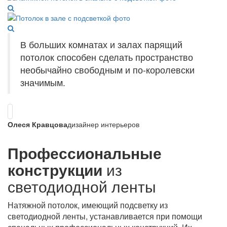
В больших комнатах и залах парящий
потолок способен сделать пространство
необычайно свободным и по-королевски
значимым.
Олеся Кравцова
дизайнер интерьеров
Профессиональные
конструкции
из
светодиодной ленты
Натяжной потолок, имеющий подсветку из
светодиодной ленты, устанавливается при помощи