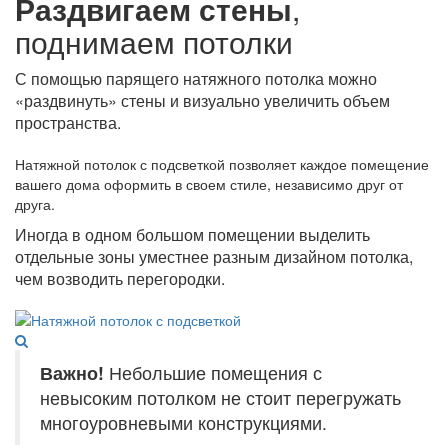
Раздвигаем стены
,
поднимаем потолки
С помощью парящего натяжного потолка можно
«раздвинуть» стены и визуально увеличить объем
пространства.
Натяжной потолок с подсветкой позволяет каждое помещение
вашего дома оформить в своем стиле, независимо друг от
друга.
Иногда в одном большом помещении выделить
отдельные зоны уместнее разным дизайном потолка,
чем возводить перегородки.
Важно!
Небольшие помещения с
невысоким потолком не стоит перегружать
многоуровневыми конструкциями.