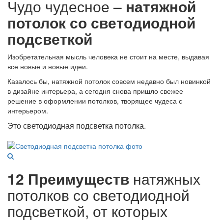
Чудо чудесное –
натяжной
потолок со светодиодной
подсветкой
Изобретательная мысль человека не стоит на месте, выдавая
все новые и новые идеи.
Казалось бы, натяжной потолок совсем недавно был новинкой
в дизайне интерьера, а сегодня снова пришло свежее
решение в оформлении потолков, творящее чудеса с
интерьером.
Это светодиодная подсветка потолка.
12 Преимуществ
натяжных
потолков со светодиодной
подсветкой, от которых