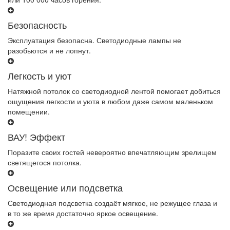
Безопасность
Эксплуатация безопасна. Светодиодные лампы не
разобьются и не лопнут.
Легкость и уют
Натяжной потолок со светодиодной лентой помогает добиться
ощущения легкости и уюта в любом даже самом маленьком
помещении.
ВАУ! Эффект
Поразите своих гостей невероятно впечатляющим зрелищем
светящегося потолка.
Освещение или подсветка
Светодиодная подсветка создаёт мягкое, не режущее глаза и
в то же время достаточно яркое освещение.