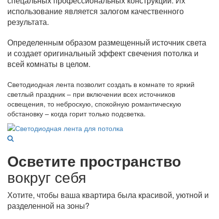
спецальных профессиональных конструкций. Их
использование является залогом качественного
результата.
Определенным образом размещенный источник света
и создает оригинальный эффект свечения потолка и
всей комнаты в целом.
Светодиодная лента позволит создать в комнате то яркий
светлый праздник – при включении всех источников
освещения, то неброскую, спокойную романтическую
обстановку – когда горит только подсветка.
Осветите пространство
вокруг себя
Хотите, чтобы ваша квартира была красивой, уютной и
разделенной на зоны?