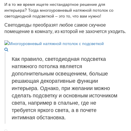
И в то же время ищете нестандартное решение для
интерьера? Тогда многоуровневый натяжной потолок со
светодиодной подсветкой – это то, что вам нужно!
Светодиоды преобразят любое самое скучное
помещение в комнату, из которой не захочется уходить.
Как правило, светодиодная подсветка
натяжного потолка является
дополнительным освещением, больше
решающая декоративные функции
интерьера. Однако, при желании можно
сделать подсветку и основным источником
света, например в спальне, где не
требуется яркого света, а в почете
интимная обстановка.