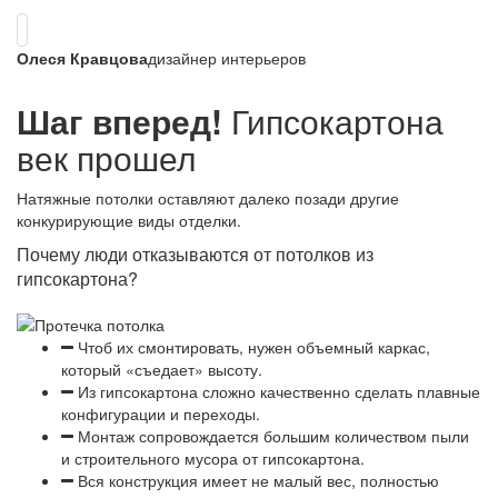
Олеся Кравцова
дизайнер интерьеров
Шаг вперед!
Гипсокартона
век прошел
Натяжные потолки оставляют далеко позади другие
конкурирующие виды отделки.
Почему люди отказываются от потолков из
гипсокартона?
Чтоб их смонтировать, нужен объемный каркас,
который «съедает» высоту.
Из гипсокартона сложно качественно сделать плавные
конфигурации и переходы.
Монтаж сопровождается большим количеством пыли
и строительного мусора от гипсокартона.
Вся конструкция имеет не малый вес, полностью