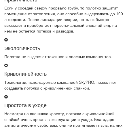
Если у соседей сверху прорвало трубу, то полотно защитит
помещение от затопления, оно способно выдерживать до 100
л жидкости. После ликвидации аварии, потолок быстро
высыхает и приобретает первоначальный внешний вид, на
нём не остаётся потёков и разводов.
Экологичность
Полотна не выделяют токсинов и опасных компонентов.
Криволинейность
Технологии, используемые компанией SkyPRO, позволяют
создавать потолки с криволинейной спайкой.
Простота в уходе
Несмотря на внешнюю красоту, потолки с криволинейной
спайкой очень просты в эксплуатации и уходе. Благодаря
антистатическим свойствам, они не притягивают пыль, на них