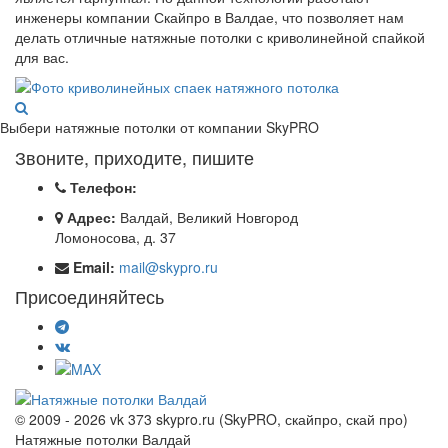
инженеры компании Скайпро в Валдае, что позволяет нам
делать отличные натяжные потолки с криволинейной спайкой
для вас.
Выбери натяжные потолки от компании
SkyPRO
Звоните, приходите, пишите
Телефон:
Адрес:
Валдай, Великий Новгород
Ломоносова, д. 37
Email:
mail@skypro.ru
Присоединяйтесь
© 2009 - 2026 vk 373 skypro.ru (SkyPRO, скайпро, скай про)
Натяжные потолки Валдай