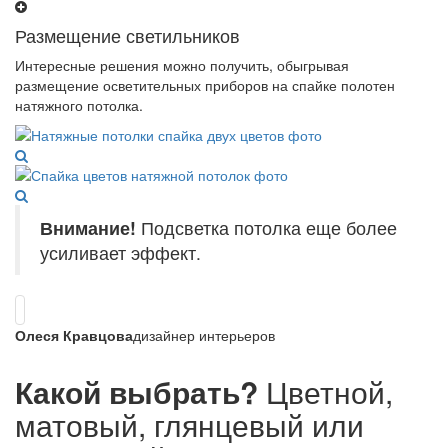
Размещение светильников
Интересные решения можно получить, обыгрывая
размещение осветительных приборов на спайке полотен
натяжного потолка.
Внимание!
Подсветка потолка еще более
усиливает эффект.
Олеся Кравцова
дизайнер интерьеров
Какой выбрать?
Цветной,
матовый, глянцевый или