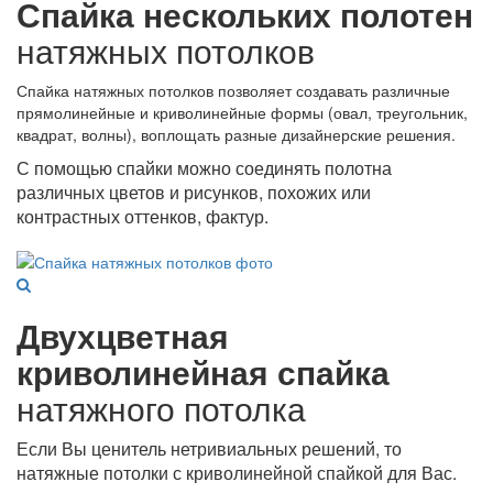
Спайка нескольких полотен
натяжных потолков
Спайка натяжных потолков позволяет создавать различные
прямолинейные и криволинейные формы (овал, треугольник,
квадрат, волны), воплощать разные дизайнерские решения.
С помощью спайки можно соединять полотна
различных цветов и рисунков, похожих или
контрастных оттенков, фактур.
Двухцветная
криволинейная спайка
натяжного потолка
Если Вы ценитель нетривиальных решений, то
натяжные потолки с криволинейной спайкой для Вас.