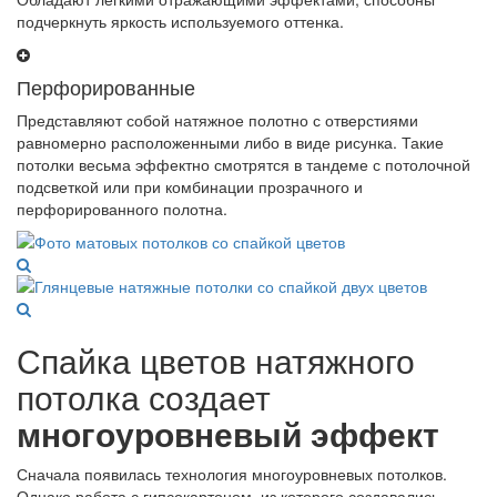
подчеркнуть яркость используемого оттенка.
Перфорированные
Представляют собой натяжное полотно с отверстиями
равномерно расположенными либо в виде рисунка. Такие
потолки весьма эффектно смотрятся в тандеме с потолочной
подсветкой или при комбинации прозрачного и
перфорированного полотна.
Спайка цветов натяжного
потолка создает
многоуровневый эффект
Сначала появилась технология многоуровневых потолков.
Однако работа с гипсокартоном, из которого создавались