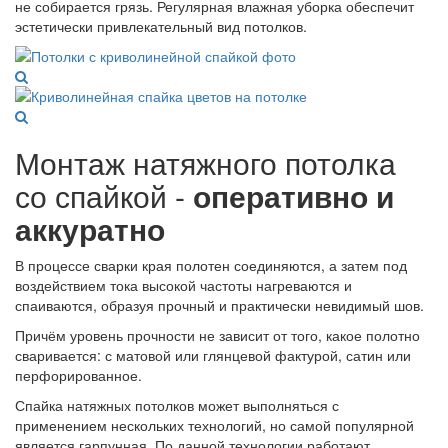
не собирается грязь. Регулярная влажная уборка обеспечит
эстетически привлекательный вид потолков.
Монтаж натяжного потолка
со спайкой -
оперативно и
аккуратно
В процессе сварки края полотен соединяются, а затем под
воздействием тока высокой частоты нагреваются и
спаиваются, образуя прочный и практически невидимый шов.
Причём уровень прочности не зависит от того, какое полотно
сваривается: с матовой или глянцевой фактурой, сатин или
перфорированное.
Спайка натяжных потолков может выполняться с
применением нескольких технологий, но самой популярной
является гарпунная. По данной технологии работают