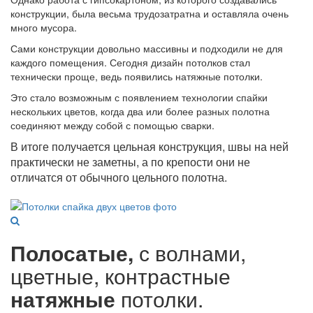
конструкции, была весьма трудозатратна и оставляла очень
много мусора.
Сами конструкции довольно массивны и подходили не для
каждого помещения. Сегодня дизайн потолков стал
технически проще, ведь появились натяжные потолки.
Это стало возможным с появлением технологии спайки
нескольких цветов, когда два или более разных полотна
соединяют между собой с помощью сварки.
В итоге получается цельная конструкция, швы на ней
практически не заметны, а по крепости они не
отличатся от обычного цельного полотна.
Полосатые,
с волнами,
цветные, контрастные
натяжные
потолки.