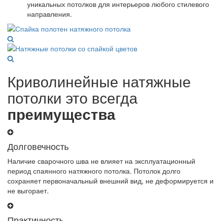
уникальных потолков для интерьеров любого стилевого
направления.
Криволинейные натяжные
потолки это всегда
преимущества
Долговечность
Наличие сварочного шва не влияет на эксплуатационный
период спаянного натяжного потолка. Потолок долго
сохраняет первоначальный внешний вид, не деформируется и
не выгорает.
Практичность