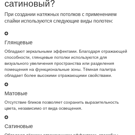
сатиновый?
При создании натяжных потолков с применением
спайки используются следующие виды полотен:
Глянцевые
Обладают зеркальными эффектами. Благодаря отражающей
способности, глянцевые потолки используются для
визуального увеличения пространства или разделения
помещения на функциональные зоны. Тёмная палитра
обладает более высокими отражающими свойствами.
Матовые
Отсутствие бликов позволяет сохранить выразительность
цвета, независимо от вида освещения.
Сатиновые
Обладают лёгкими отражающими эффектами, способны