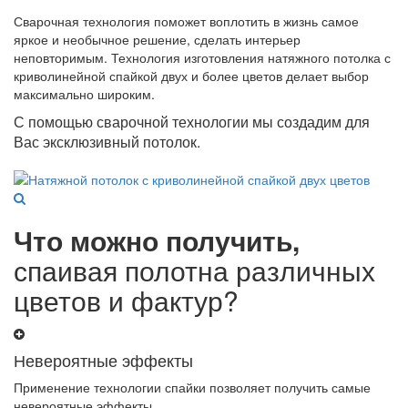
Сварочная технология поможет воплотить в жизнь самое
яркое и необычное решение, сделать интерьер
неповторимым. Технология изготовления натяжного потолка с
криволинейной спайкой двух и более цветов делает выбор
максимально широким.
С помощью сварочной технологии мы создадим для
Вас эксклюзивный потолок.
Что можно получить,
спаивая полотна различных
цветов и фактур?
Невероятные эффекты
Применение технологии спайки позволяет получить самые
невероятные эффекты.