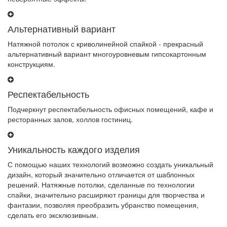
Альтернативный вариант
Натяжной потолок с криволинейной спайкой - прекрасный
альтернативный вариант многоуровневым гипсокартонным
конструкциям.
Респектабельность
Подчеркнут респектабельность офисных помещений, кафе и
ресторанных залов, холлов гостиниц.
Уникальность каждого изделия
С помощью наших технологий возможно создать уникальный
дизайн, который значительно отличается от шаблонных
решений. Натяжные потолки, сделанные по технологии
спайки, значительно расширяют границы для творчества и
фантазии, позволяя преобразить убранство помещения,
сделать его эксклюзивным.