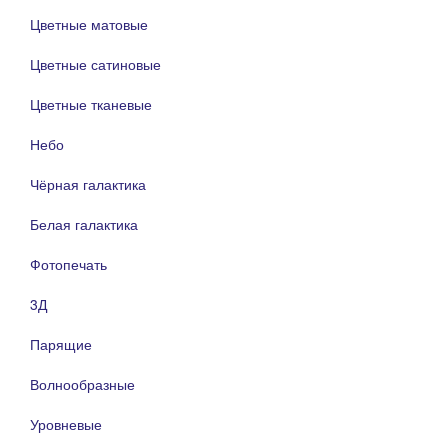
Цветные матовые
Цветные сатиновые
Цветные тканевые
Небо
Чёрная галактика
Белая галактика
Фотопечать
3Д
Парящие
Волнообразные
Уровневые