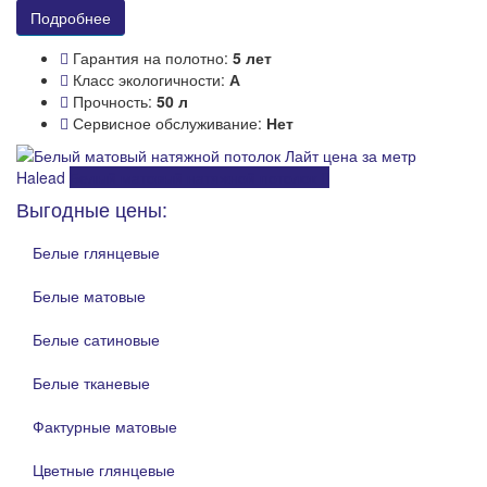
Подробнее
Гарантия на полотно:
5 лет
Класс экологичности:
А
Прочность:
50 л
Сервисное обслуживание:
Нет
Halead
Белый матовый натяжной потолок
Выгодные цены:
Белые глянцевые
Белые матовые
Белые сатиновые
Белые тканевые
Фактурные матовые
Цветные глянцевые