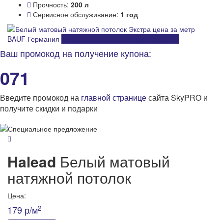
Прочность:
200 л
Сервисное обслуживание:
1 год
BAUF Германия
Белый матовый натяжной потолок
Ваш промокод на получение купона:
071
Введите промокод на
главной странице
сайта SkyPRO и
получите скидки и подарки
Halead
Белый матовый
натяжной потолок
Цена:
2
179 р/м