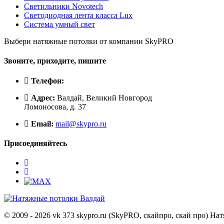
Светильники Novotech
Светодиодная лента класса Lux
Система умный свет
Выбери натяжные потолки от компании
SkyPRO
Звоните, приходите, пишите
Телефон:
Адрес:
Валдай, Великий Новгород
Ломоносова, д. 37
Email:
mail@skypro.ru
Присоединяйтесь
© 2009 - 2026 vk 373 skypro.ru (SkyPRO, скайпро, скай про) Н