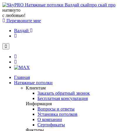
натянуто
с любовью!
Перезвоните мне
Валдай
Главная
Натяжные потолки
Клиентам
Заказать обратный звонок
Бесплатная консультация
Информация
Вопросы и ответы
Установка потолков
О компании
Сертификаты
Фактуры