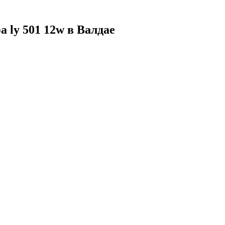
 ly 501 12w в Валдае