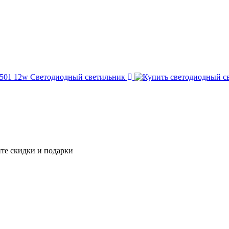
 501 12w
Светодиодный светильник
те скидки и подарки