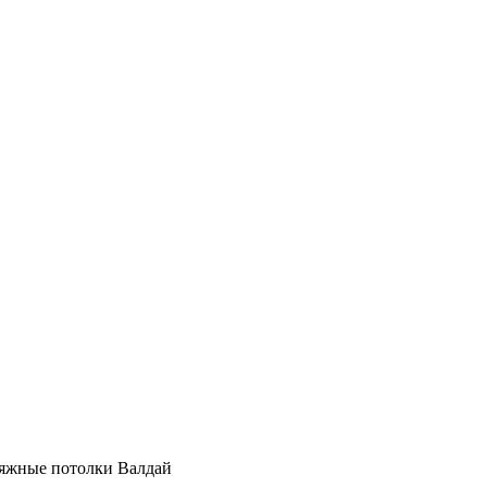
атяжные потолки Валдай