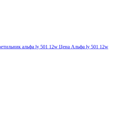
Альфа ly 501 12w